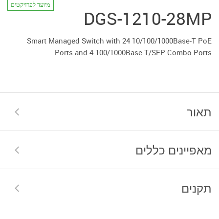
מיועד לפרויקטים
DGS-1210-28MP
Smart Managed Switch with 24 10/100/1000Base-T PoE
Ports and 4 100/1000Base-T/SFP Combo Ports
תאור
מאפיינים כללים
תקנים