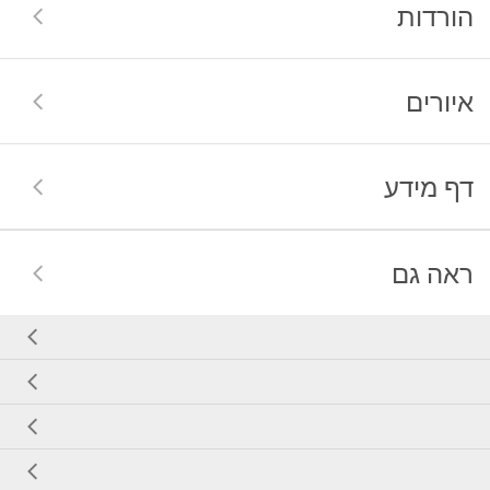
הורדות
איורים
דף מידע
ראה גם