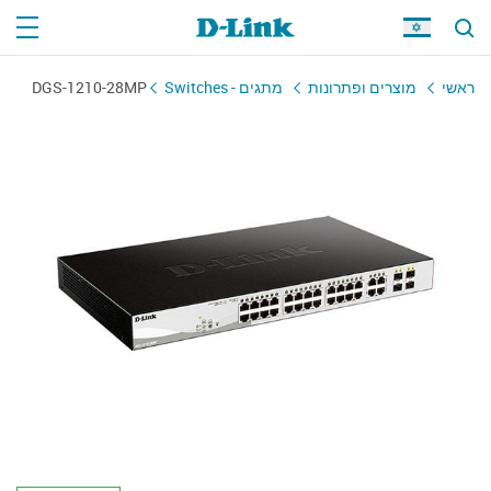
ראשי
מוצרים ופתרונות
מתגים - Switches
DGS-1210-28MP