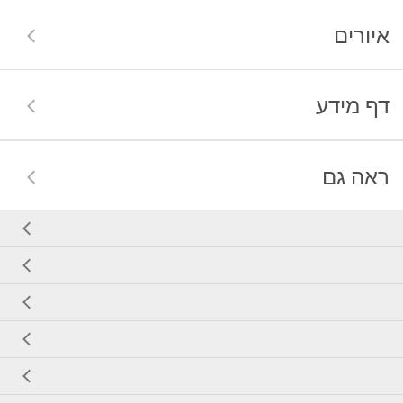
איורים
דף מידע
ראה גם