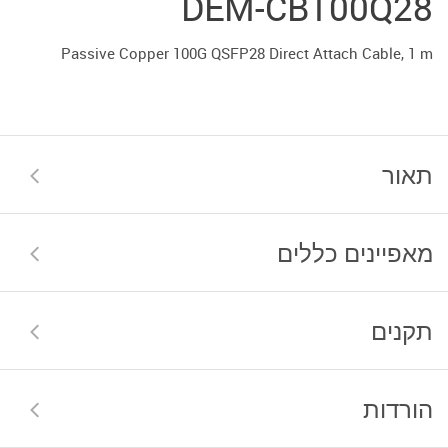
DEM-CB100Q28
Passive Copper 100G QSFP28 Direct Attach Cable, 1 m
תאור
מאפיינים כללים
תקנים
הורדות