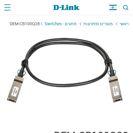
ראשי
מוצרים ופתרונות
מתגים - Switches
DEM-CB100Q28