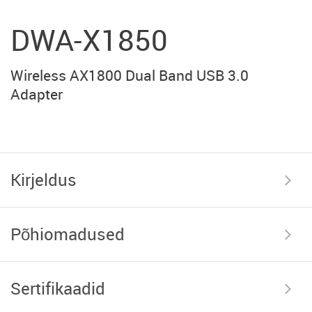
DWA-X1850
Wireless AX1800 Dual Band USB 3.0
Adapter
Kirjeldus
Põhiomadused
Sertifikaadid