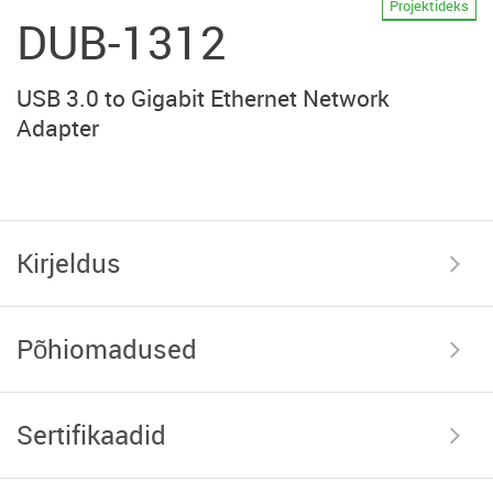
Projektideks
DUB-1312
USB 3.0 to Gigabit Ethernet Network
Adapter
Kirjeldus
Põhiomadused
Sertifikaadid