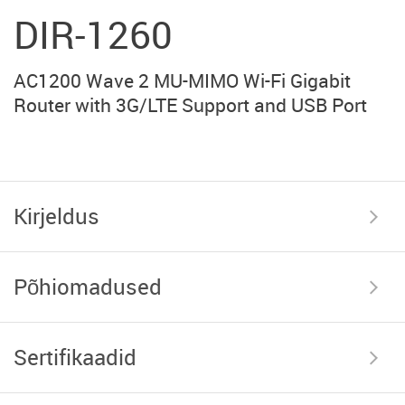
DIR-1260
AC1200 Wave 2 MU-MIMO Wi-Fi Gigabit
Router with 3G/LTE Support and USB Port
Kirjeldus
Põhiomadused
Sertifikaadid