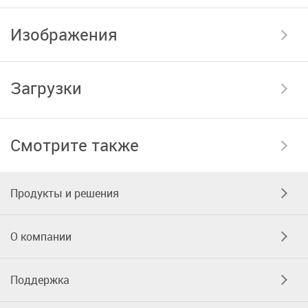
Изображения
Загрузки
Смотрите также
Продукты и решения
О компании
Поддержка