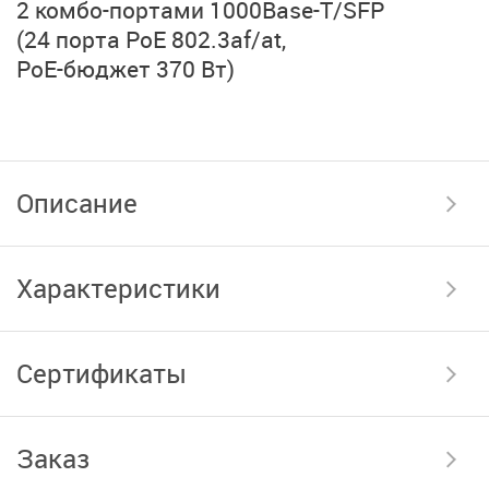
2 комбо-портами
1000Base-T/SFP
(24 порта PoE 802.3af/at,
PoE-бюджет 370 Вт)
Описание
Характеристики
Сертификаты
Заказ