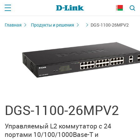
Главная
Продукты и решения
DGS-1100-26MPV2
DGS-1100-26MPV2
Управляемый L2 коммутатор с 24
портами 10/100/1000Base-T и