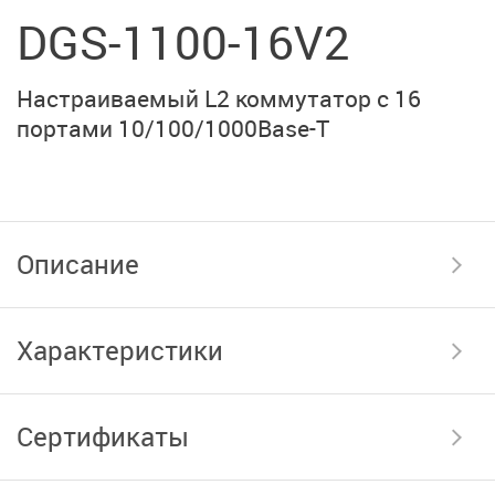
DGS-1100-16V2
Настраиваемый L2 коммутатор c 16
портами 10/100/1000Base-T
Описание
Характеристики
Сертификаты