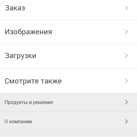
Заказ
Изображения
Загрузки
Смотрите также
Продукты и решения
О компании