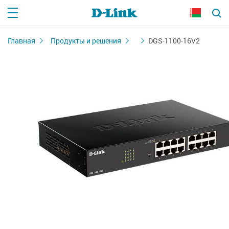
Главная
Продукты и решения
DGS-1100-16V2