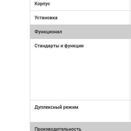
Корпус
Установка
Функционал
Стандарты и функции
Дуплексный режим
Производительность