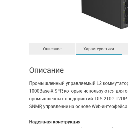
Описание
Характеристики
Описание
Промышленный управляемый L2 коммутатор D
1000Base-X SFP, которые используются для 
промышленных предприятий. DIS-210G-12UP 
SNMP, управление на основе Web-интерфейса 
Надежная конструкция