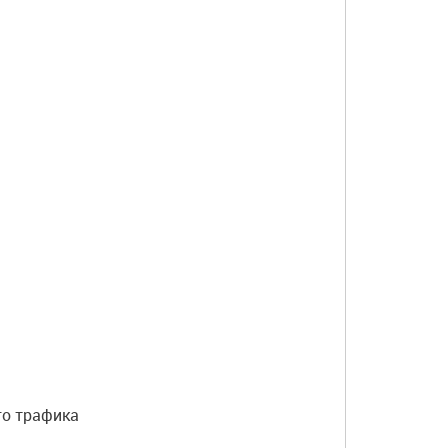
го трафика