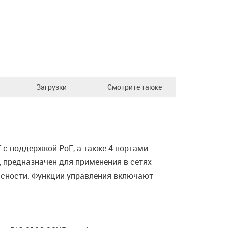
Загрузки
Смотрите также
с поддержкой PoE, а также 4 портами
 предназначен для применения в сетях
сности. Функции управления включают