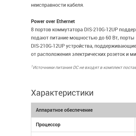
неисправности кабеля.
Power over Ethernet
8 портов коммутатора DIS-210G-12UP поддержи
подают питание мощностью до 60 Вт, порты 
DIS-210G-12UP устройства, поддерживающие
от расположения электрических розеток и м
1
Источники питания DC не входят в комплект поста
Характеристики
Аппаратное обеспечение
Процессор