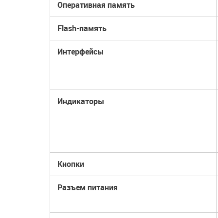
Оперативная память
Flash-память
Интерфейсы
Индикаторы
Кнопки
Разъем питания