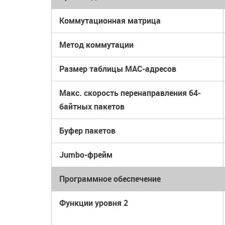
Коммутационная матрица
Метод коммутации
Размер таблицы MAC-адресов
Макс. скорость перенаправления 64-
байтных пакетов
Буфер пакетов
Jumbo-фрейм
Программное обеспечение
Функции уровня 2