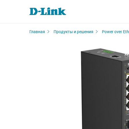
Главная
Продукты и решения
Power over Eth