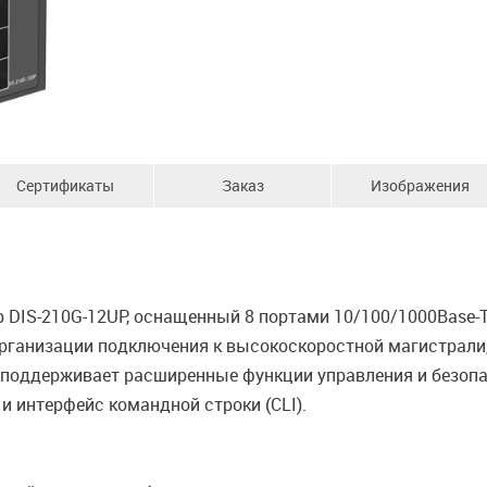
Сертификаты
Заказ
Изображения
IS-210G-12UP, оснащенный 8 портами 10/100/1000Base-T 
организации подключения к высокоскоростной магистрали,
поддерживает расширенные функции управления и безопа
и интерфейс командной строки (CLI).