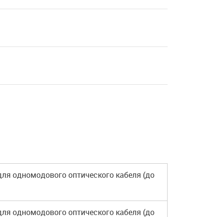
 для одномодового оптического кабеля (до
 для одномодового оптического кабеля (до