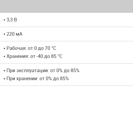
• 3,3 В
• 220 мА
• Рабочая: от 0 до 70 °C
• Хранения: от -40 до 85 °C
• При эксплуатации: от 0% до 85%
• При хранении: от 0% до 85%