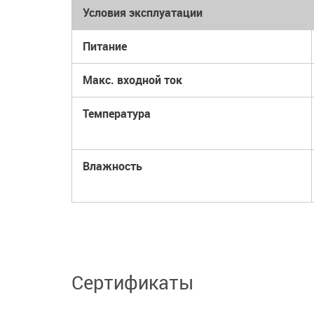
Условия эксплуатации
Питание
Макс. входной ток
Температура
Влажность
Сертификаты