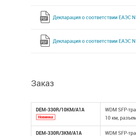
Декларация о соответствии ЕАЭС N 
Декларация о соответствии ЕАЭС N 
Заказ
DEM-330R/10KM/A1A
WDM SFP-тран
10 км, разъем
DEM-330R/3KM/A1A
WDM SFP-тран