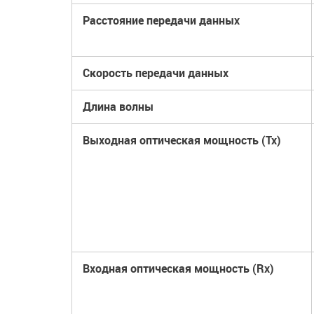
Расстояние передачи данных
Скорость передачи данных
Длина волны
Выходная оптическая мощность (Tx)
Входная оптическая мощность (Rx)