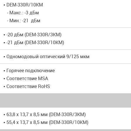
• DEM-330R/10KM
- Макс.: -3 дБм
- Мин.: -21 дБм
• -20 дБм (DEM-330R/3KM)
• -21 дБм (DEM-330R/10KM)
• Одномодовый оптический 9/125 мкм
• Горячее подключение
• Соответствие MSA
• Соответствие RoHS
• 63,8 x 13,7 x 8,5 мм (DEM-330R/3KM)
• 55,4 x 13,7 x 8,5 мм (DEM-330R/10KM)