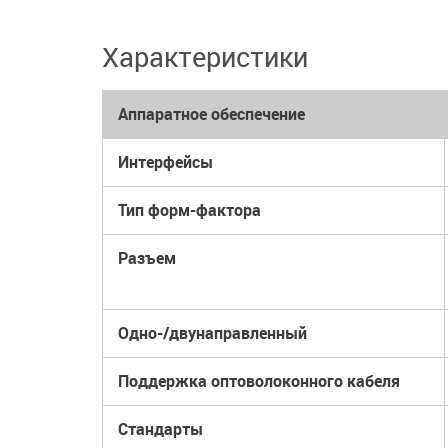
Характеристики
Аппаратное обеспечение
Интерфейсы
Тип форм-фактора
Разъем
Одно-/двунаправленный
Поддержка оптоволоконного кабеля
Стандарты