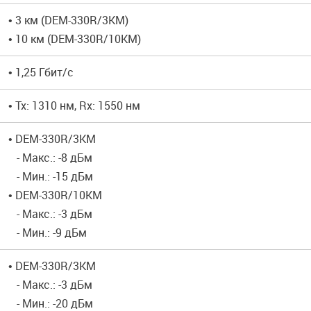
• 3 км (DEM-330R/3KM)
• 10 км (DEM-330R/10KM)
• 1,25 Гбит/с
• Tx: 1310 нм, Rx: 1550 нм
• DEM-330R/3KM
- Макс.: -8 дБм
- Мин.: -15 дБм
• DEM-330R/10KM
- Макс.: -3 дБм
- Мин.: -9 дБм
• DEM-330R/3KM
- Макс.: -3 дБм
- Мин.: -20 дБм