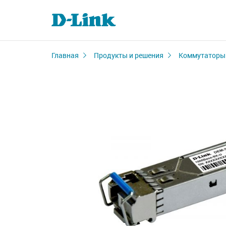
Главная
Продукты и решения
Коммутаторы