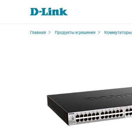
Главная
Продукты и решения
Коммутаторы