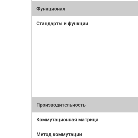
Функционал
Стандарты и функции
Производительность
Коммутационная матрица
Метод коммутации