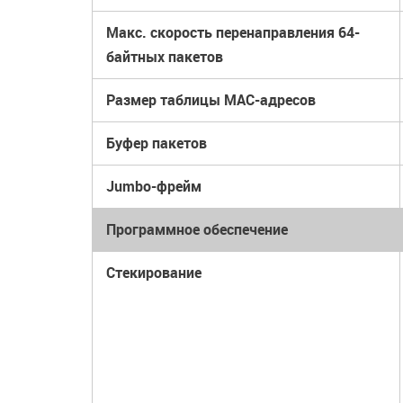
Макс. скорость перенаправления 64-
байтных пакетов
Размер таблицы MAC-адресов
Буфер пакетов
Jumbo-фрейм
Программное обеспечение
Стекирование