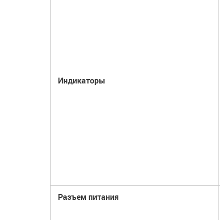
Индикаторы
Разъем питания