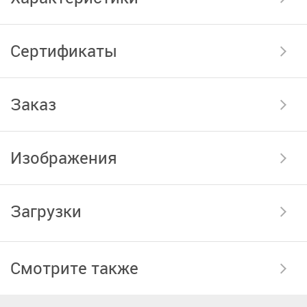
Сертификаты
Заказ
Изображения
Загрузки
Смотрите также