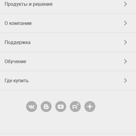
Продукты и решения
О компании
Поддержка
Обучение
Где купить