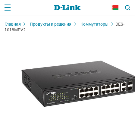
Главная
Продукты и решения
Коммутаторы
DES-
1018MPV2