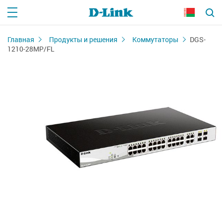
Главная
Продукты и решения
Коммутаторы
DGS-
1210-28MP/FL