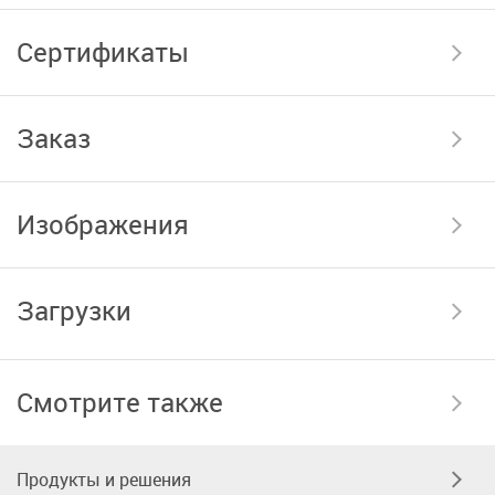
Сертификаты
Заказ
Изображения
Загрузки
Смотрите также
Продукты и решения