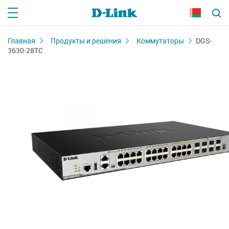
Главная
Продукты и решения
Коммутаторы
DGS-
3630-28TC