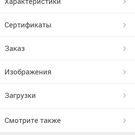
Характеристики
Сертификаты
Заказ
Изображения
Загрузки
Смотрите также