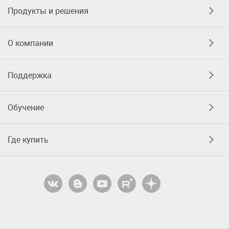
Продукты и решения
О компании
Поддержка
Обучение
Где купить