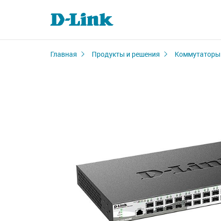
Главная
Продукты и решения
Коммутаторы