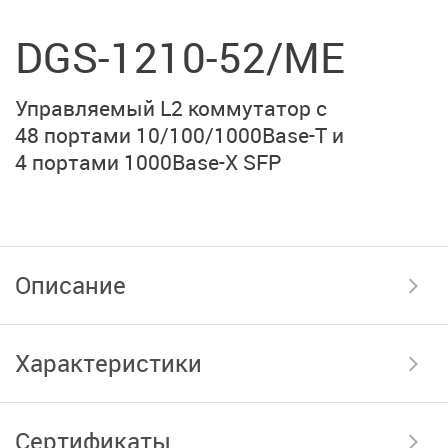
DGS-1210-52/ME
Управляемый L2 коммутатор с
48 портами
10/100/1000Base-T
и
4 портами
1000Base-X SFP
Описание
Характеристики
Сертификаты