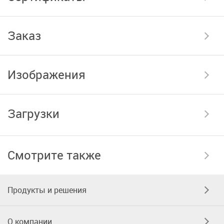
Заказ
Изображения
Загрузки
Смотрите также
Продукты и решения
О компании