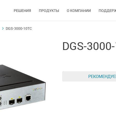
РЕШЕНИЯ
ПРОДУКТЫ
О КОМПАНИИ
ПОДДЕР
DGS-3000-10TC
DGS-3000
РЕКОМЕНДУ