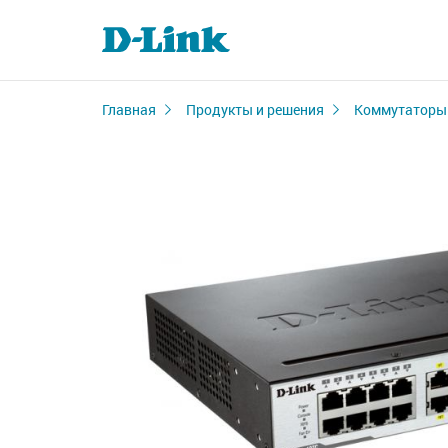
Главная
Продукты и решения
Коммутаторы