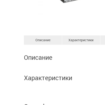
Описание
Характеристики
Описание
Характеристики