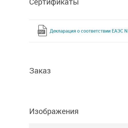
Сертификаты
Декларация о соответствии ЕАЭС N 
Заказ
Изображения