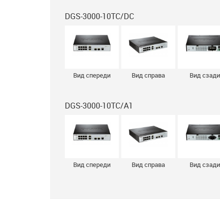
DGS-3000-10TC/DC
Вид спереди
Вид справа
Вид сзади
DGS-3000-10TC/A1
Вид спереди
Вид справа
Вид сзади