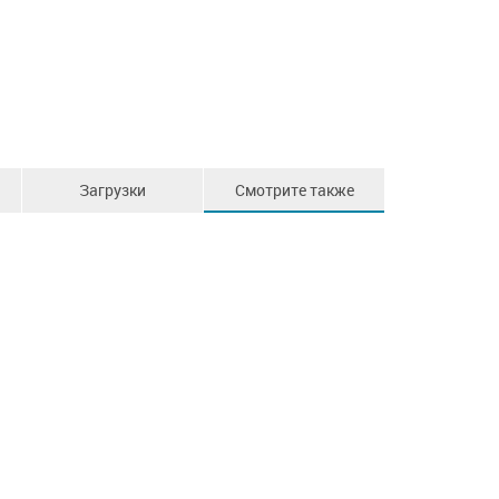
Загрузки
Смотрите также