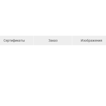
Сертификаты
Заказ
Изображения