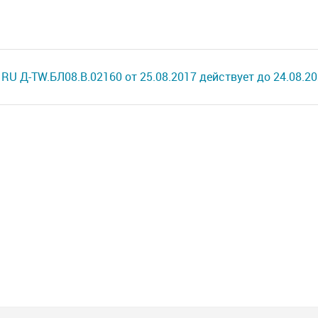
RU Д-TW.БЛ08.В.02160 от 25.08.2017 действует до 24.08.20