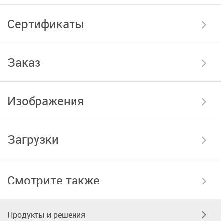
Сертификаты
Заказ
Изображения
Загрузки
Смотрите также
Продукты и решения