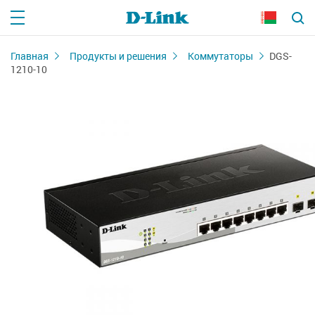
Главная
Продукты и решения
Коммутаторы
DGS-
1210-10