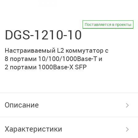
Поставляется в проекты
DGS-1210-10
Настраиваемый L2 коммутатор с
8 портами
10/100/1000Base-T
и
2 портами
1000Base-X SFP
Описание
Характеристики