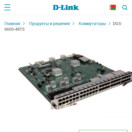
Главная
Продукты и решения
Коммутаторы
DGS-
6600-48TS