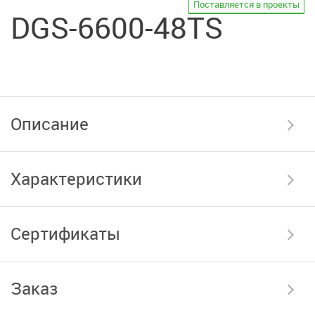
Поставляется в проекты
DGS-6600-48TS
Описание
Характеристики
Сертификаты
Заказ