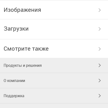
Изображения
Загрузки
Смотрите также
Продукты и решения
О компании
Поддержка