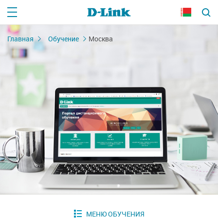
Главная
Обучение
Москва