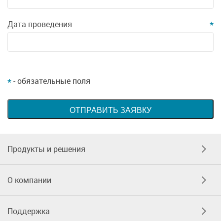
Дата проведения
*
- обязательные поля
*
Продукты и решения
О компании
Поддержка