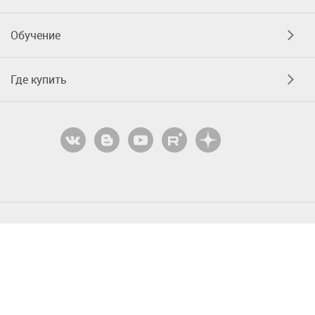
Обучение
Где купить