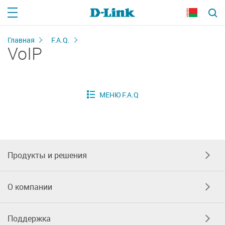
Главная
F.A.Q.
VoIP
Продукты и решения
О компании
Поддержка