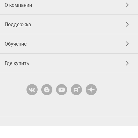
О компании
Поддержка
Обучение
Где купить