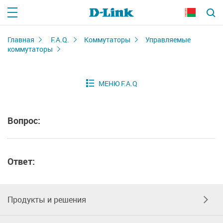
Главная
F.A.Q.
Коммутаторы
Управляемые
коммутаторы
Вопрос:
Ответ:
Продукты и решения