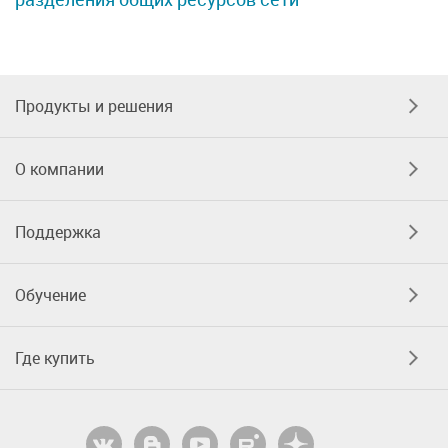
Продукты и решения
О компании
Поддержка
Обучение
Где купить