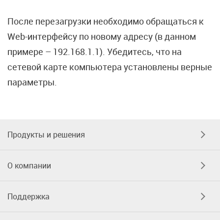
После перезагрузки необходимо обращаться к
Web-интерфейсу по новому адресу (в данном
примере – 192.168.1.1). Убедитесь, что на
сетевой карте компьютера установлены верные
параметры.
Продукты и решения
О компании
Поддержка