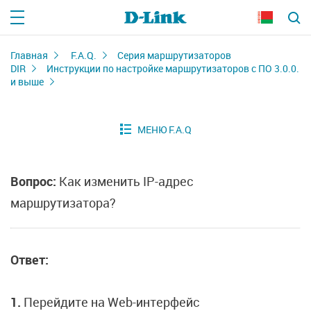
Главная
F.A.Q.
Серия маршрутизаторов
DIR
Инструкции по настройке маршрутизаторов с ПО 3.0.0.
и выше
Вопрос:
Как изменить IP-адрес
маршрутизатора?
Ответ:
1.
Перейдите на Web-интерфейс