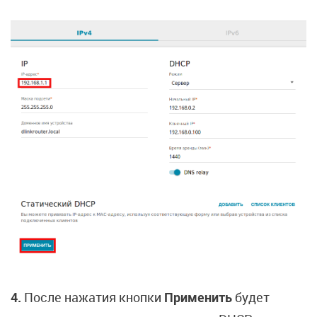
4.
После нажатия кнопки
Применить
будет