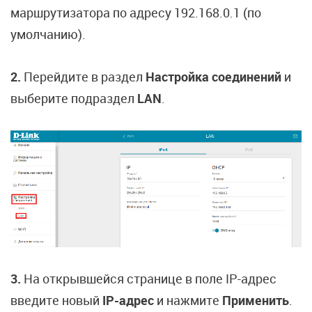
маршрутизатора по адресу 192.168.0.1 (по
умолчанию).
2.
Перейдите в раздел
Настройка соединений
и
выберите подраздел
LAN
.
3.
На открывшейся странице в поле IP-адрес
введите новый
IP-адрес
и нажмите
Применить
.