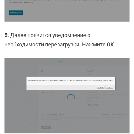
5.
Далее появится уведомление о
необходимости перезагрузки. Нажмите
ОК.