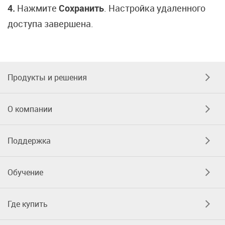
4.
Нажмите
Сохранить
. Настройка удаленного
доступа завершена.
Продукты и решения
О компании
Поддержка
Обучение
Где купить