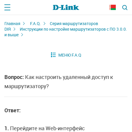
Главная
F.A.Q.
Серия маршрутизаторов
DIR
Инструкции по настройке маршрутизаторов с ПО 3.0.0.
и выше
Вопрос:
Как настроить удаленный доступ к
маршрутизатору?
Ответ:
1.
Перейдите на Web-интерфейс