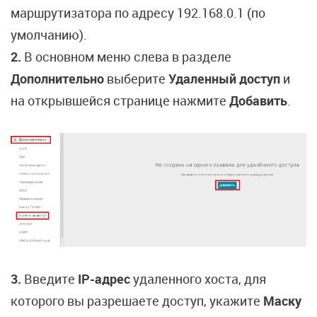
маршрутизатора по адресу 192.168.0.1 (по
умолчанию).
2.
В основном меню слева в разделе
Дополнительно
выберите
Удаленный доступ
и
на открывшейся странице нажмите
Добавить
.
3.
Введите
IP-адрес
удаленного хоста, для
которого вы разрешаете доступ, укажите
Маску