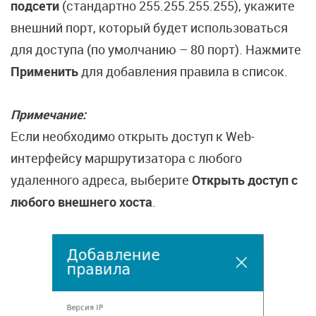
подсети
(стандартно 255.255.255.255), укажите
внешний порт, который будет использоваться
для доступа (по умолчанию – 80 порт). Нажмите
Применить
для добавления правила в список.
Примечание:
Если необходимо открыть доступ к Web-
интерфейсу маршрутизатора с любого
удаленного адреса, выберите
Открыть доступ с
любого внешнего хоста
.