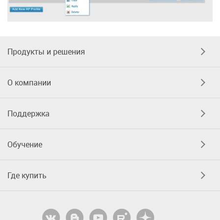
Продукты и решения
О компании
Поддержка
Обучение
Где купить