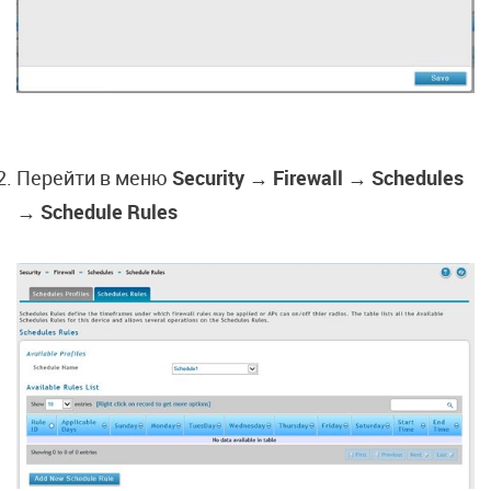
Перейти в меню
Security → Firewall → Schedules
→ Schedule Rules