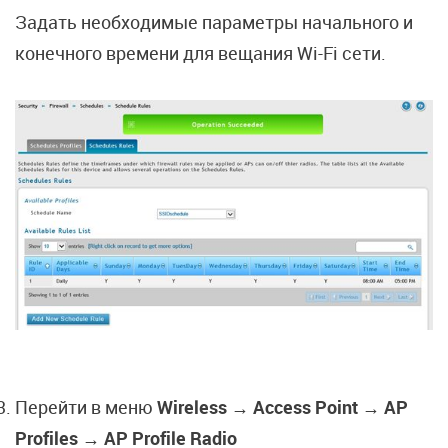
Задать необходимые параметры начального и
конечного времени для вещания Wi-Fi сети.
Перейти в меню
Wireless → Access Point → AP
Profiles → AP Profile Radio