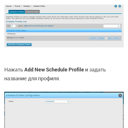
Нажать
Add New Schedule Profile
и задать
название для профиля.