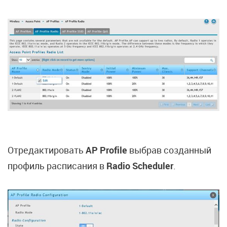
Отредактировать
AP Profile
выбрав созданный
профиль расписания в
Radio Scheduler
.