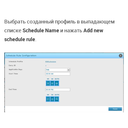
Выбрать созданный профиль в выпадающем
списке
Schedule Name
и нажать
Add new
schedule rule
.