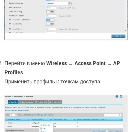
Перейти в меню
Wireless → Access Point → AP
Profiles
Применить профиль к точкам доступа