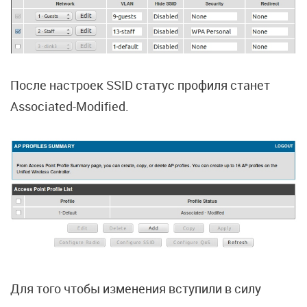
После настроек SSID статус профиля станет
Associated-Modified.
Для того чтобы изменения вступили в силу