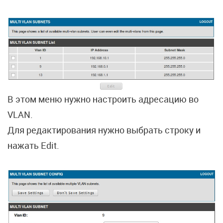
В этом меню нужно настроить адресацию во
VLAN.
Для редактирования нужно выбрать строку и
нажать Edit.