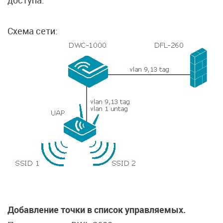
доступа.
Схема сети:
Добавление точки в список управляемых.