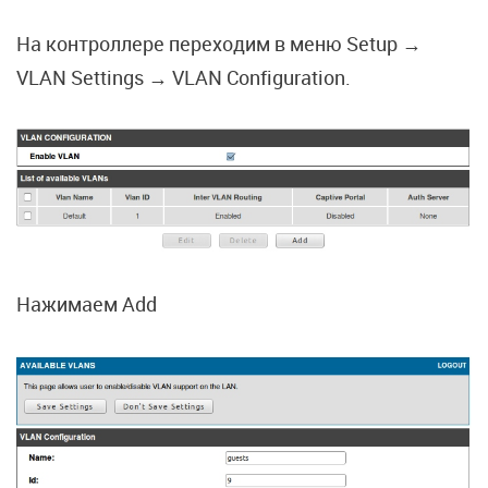
На контроллере переходим в меню Setup →
VLAN Settings → VLAN Configuration.
Нажимаем Add