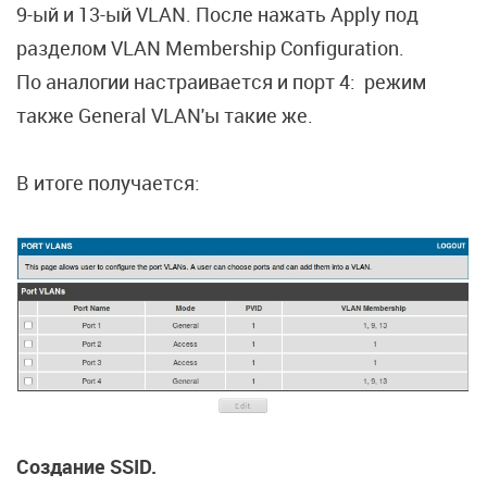
9-ый и 13-ый VLAN. После нажать Apply под
разделом VLAN Membership Configuration.
По аналогии настраивается и порт 4: режим
также General VLAN'ы такие же.
В итоге получается:
Создание SSID.