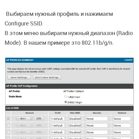
Выбираем нужный профиль и нажимаем
Configure SSID.
В этом меню выбираем нужный диапазон (Radio
Mode). В нашем примере это 802.11b/g/n.