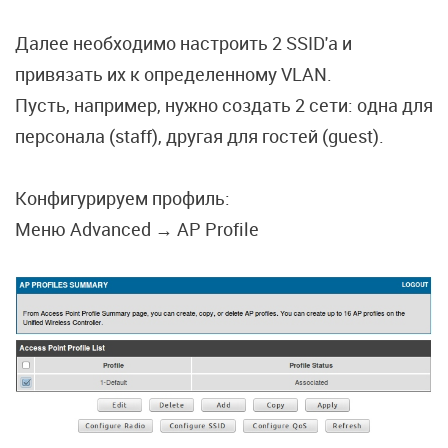
Далее необходимо настроить 2 SSID'a и
привязать их к определенному VLAN.
Пусть, например, нужно создать 2 сети: одна для
персонала (staff), другая для гостей (guest).
Конфигурируем профиль:
Меню Advanced → AP Profile