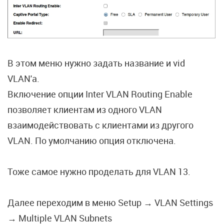
В этом меню нужно задать название и vid
VLAN'a.
Включение опции Inter VLAN Routing Enable
позволяет клиентам из одного VLAN
взаимодействовать с клиентами из другого
VLAN. По умолчанию опция отключена.
Тоже самое нужно проделать для VLAN 13.
Далее переходим в меню Setup → VLAN Settings
→ Multiple VLAN Subnets