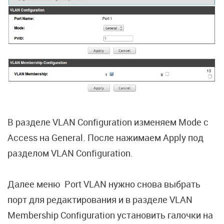
В разделе VLAN Configuration изменяем Mode с
Access на General. После нажимаем Apply под
разделом VLAN Configuration.
Далее меню Port VLAN нужно снова выбрать
порт для редактирования и в разделе VLAN
Membership Configuration установить галочки на