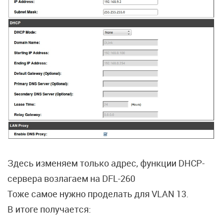
Здесь изменяем только адрес, функции DHCP-
сервера возлагаем на DFL-260
Тоже самое нужно проделать для VLAN 13.
В итоге получается: