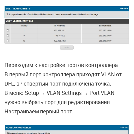
Переходим к настройке портов контроллера.
В первый порт контроллера приходят VLAN от
DFL, в четвертый порт подключена точка.
В меню Setup → VLAN Settings → Port VLAN
нужно выбрать порт для редактирования.
Настраиваем первый порт: