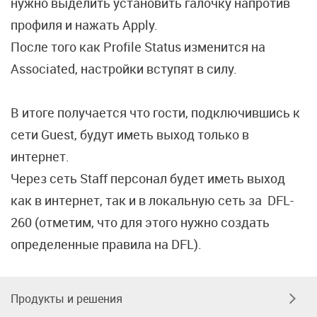
нужно выделить установить галочку напротив
профиля и нажать Apply.
После того как Profile Status изменится на
Associated, настройки вступят в силу.
В итоге получается что гости, подключившись к
сети Guest, будут иметь выход только в
интернет.
Через сеть Staff персонал будет иметь выход
как в интернет, так и в локальную сеть за DFL-
260 (отметим, что для этого нужно создать
определенные правила на DFL).
Продукты и решения