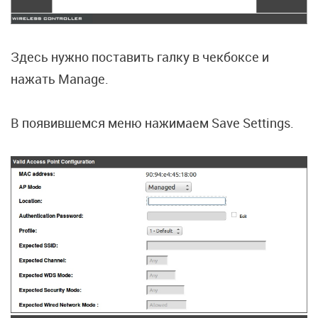
Здесь нужно поставить галку в чекбоксе и
нажать Manage.
В появившемся меню нажимаем Save Settings.