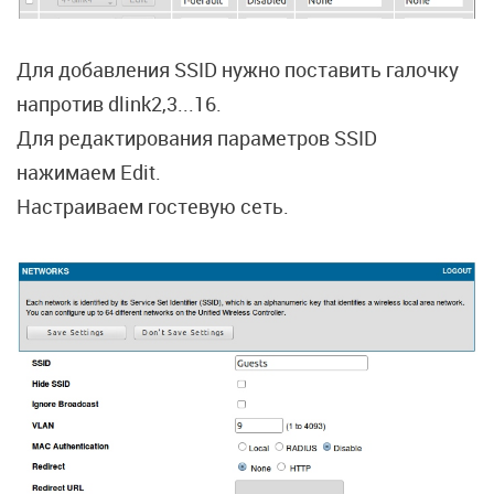
Для добавления SSID нужно поставить галочку
напротив dlink2,3...16.
Для редактирования параметров SSID
нажимаем Edit.
Настраиваем гостевую сеть.