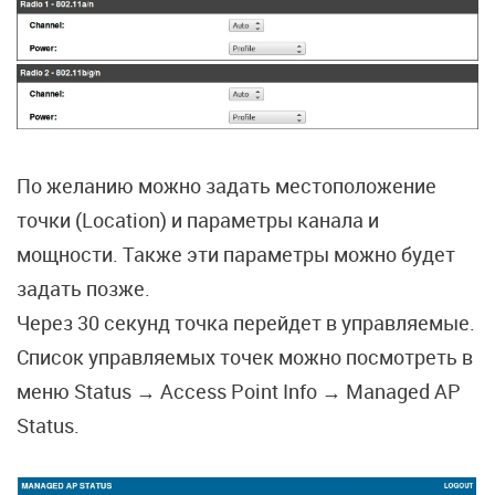
По желанию можно задать местоположение
точки (Location) и параметры канала и
мощности. Также эти параметры можно будет
задать позже.
Через 30 секунд точка перейдет в управляемые.
Список управляемых точек можно посмотреть в
меню Status → Access Point Info → Managed AP
Status.