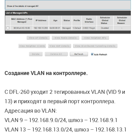
Создание VLAN на контроллере.
C DFL-260 уходит 2 тегированных VLAN (VID 9 и
13) и приходят в первый порт контроллера.
Адресация во VLAN:
VLAN 9 – 192.168.9.0/24, шлюз – 192.168.9.1
VLAN 13 – 192.168.13.0/24, шлюз – 192.168.13.1