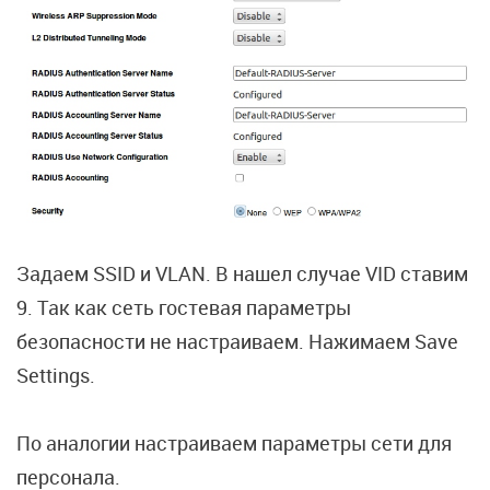
Задаем SSID и VLAN. В нашел случае VID ставим
9. Так как сеть гостевая параметры
безопасности не настраиваем. Нажимаем Save
Settings.
По аналогии настраиваем параметры сети для
персонала.