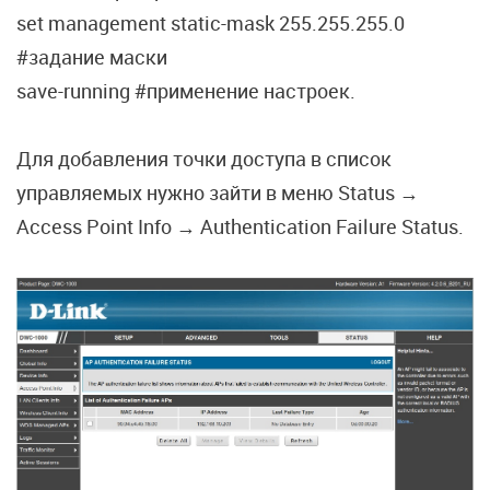
set management static-mask 255.255.255.0
#задание маски
save-running #применение настроек.
Для добавления точки доступа в список
управляемых нужно зайти в меню Status →
Access Point Info → Authentication Failure Status.