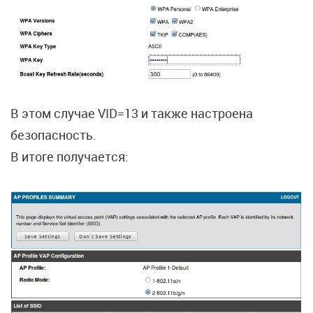
В этом случае VID=13 и также настроена
безопасность.
В итоге получается: