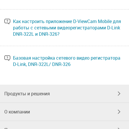
Как настроить приложение D-ViewCam Mobile для
работы с сетевыми видеорегистраторами D-Link
DNR-322L и DNR-326?
Базовая настройка сетевого видео регистратора
D-Link, DNR-322L/ DNR-326
Продукты и решения
О компании