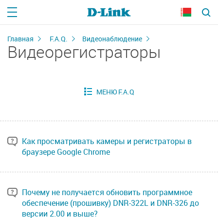
Главная
F.A.Q.
Видеонаблюдение
Видеорегистраторы
Как просматривать камеры и регистраторы в
браузере Google Chrome
Почему не получается обновить программное
обеспечение (прошивку) DNR-322L и DNR-326 до
версии 2.00 и выше?