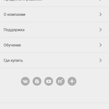
О компании
Поддержка
Обучение
Где купить