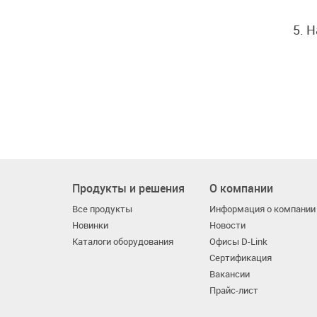
5. 
Продукты и решения
О компании
Все продукты
Информация о компании
Новинки
Новости
Каталоги оборудования
Офисы D-Link
Сертификация
Вакансии
Прайс-лист