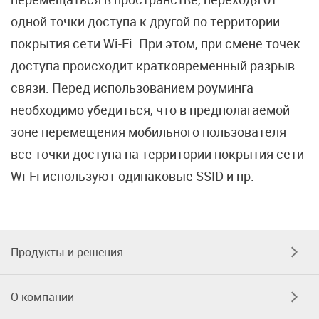
одной точки доступа к другой по территории
покрытия сети Wi-Fi. При этом, при смене точек
доступа происходит кратковременный разрыв
связи. Перед использованием роуминга
необходимо убедиться, что в предполагаемой
зоне перемещения мобильного пользователя
все точки доступа на территории покрытия сети
Wi-Fi используют одинаковые SSID и пр.
Продукты и решения
О компании