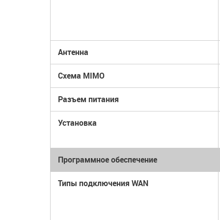
Антенна
Схема MIMO
Разъем питания
Установка
Программное обеспечение
Типы подключения WAN