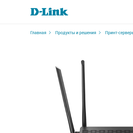
Главная
Продукты и решения
Принт-сервер