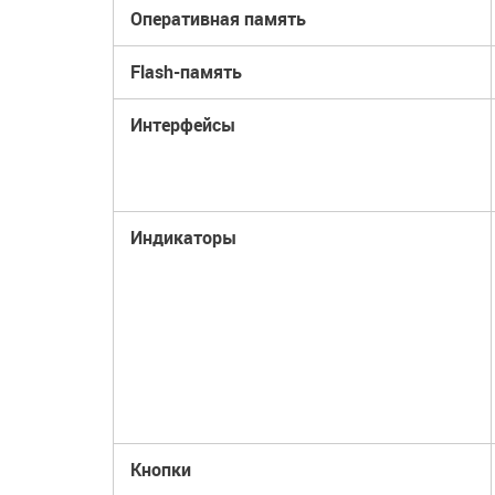
Оперативная память
Flash-память
Интерфейсы
Индикаторы
Кнопки