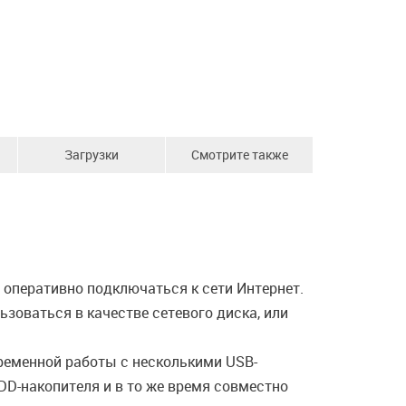
Загрузки
Смотрите также
оперативно подключаться к сети Интернет.
зоваться в качестве сетевого диска, или
еменной работы с несколькими USB-
DD-накопителя и в то же время совместно