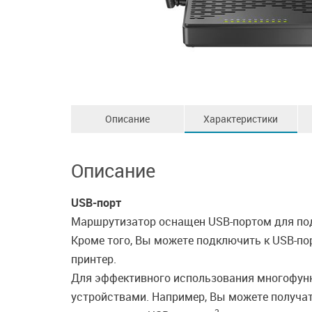
Описание
Характеристики
Описание
USB-порт
Маршрутизатор оснащен USB-портом для под
Кроме того, Вы можете подключить к USB-пор
принтер.
Для эффективного использования многофунк
устройствами. Например, Вы можете получат