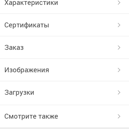
Характеристики
Сертификаты
Заказ
Изображения
Загрузки
Смотрите также