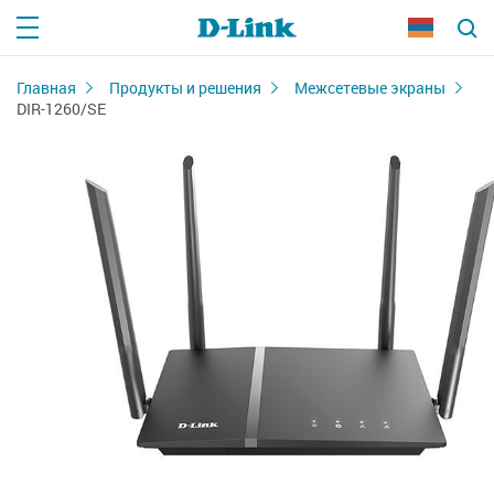
Главная
Продукты и решения
Межсетевые экраны
DIR-1260/SE