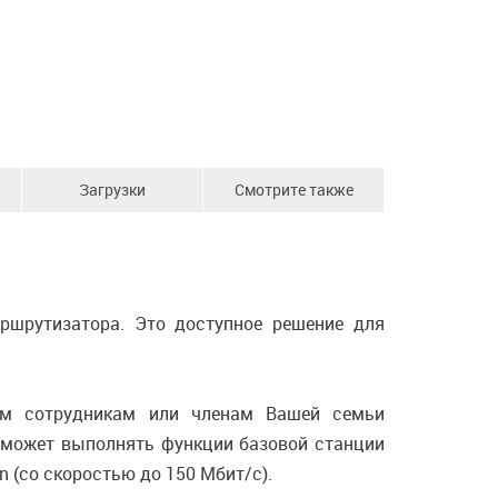
Загрузки
Смотрите также
ршрутизатора. Это доступное решение для
им сотрудникам или членам Вашей семьи
а может выполнять функции базовой станции
n (со скоростью до 150 Мбит/с).