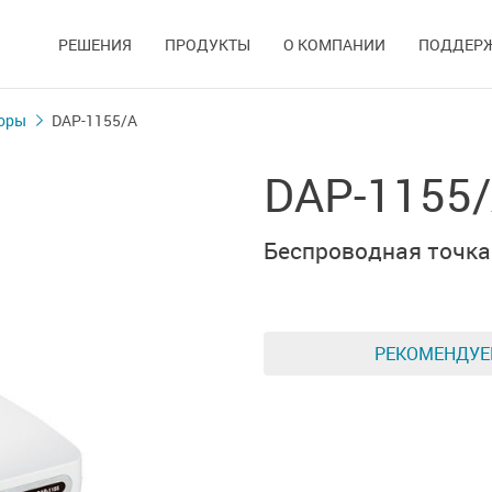
РЕШЕНИЯ
ПРОДУКТЫ
О КОМПАНИИ
ПОДДЕР
оры
DAP-1155/A
DAP-1155
Беспроводная точка
РЕКОМЕНДУ