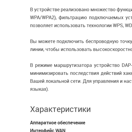
В устройстве реализовано множество функци
WPA/WPA2), фильтрацию подключаемых устро
позволяет использовать технологии WPS, W
Вы можете подключить беспроводную точку 
линии, чтобы использовать высокоскоростно
В режиме маршрутизатора устройство DAP
минимизировать последствия действий хак
Вашей локальной сети. Для управления и на
языках).
Характеристики
Аппаратное обеспечение
Интерфейс WAN