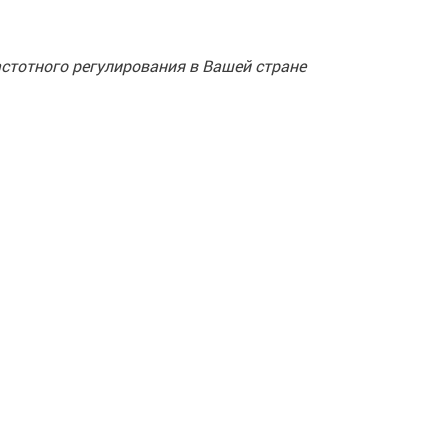
стотного регулирования в Вашей стране