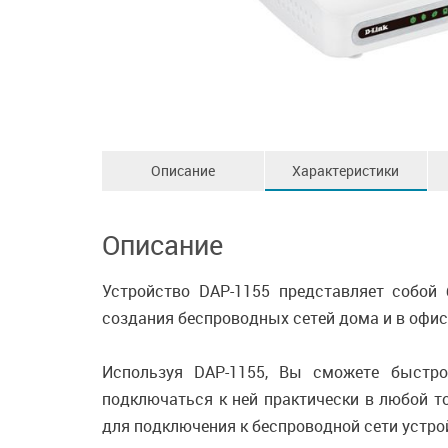
Описание
Характеристики
Описание
Устройство DAP-1155 представляет собой
создания беспроводных сетей дома и в офис
Используя DAP-1155, Вы сможете быстр
подключаться к ней практически в любой т
для подключения к беспроводной сети устрой