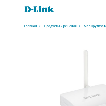
Главная
Продукты и решения
Маршрутизат