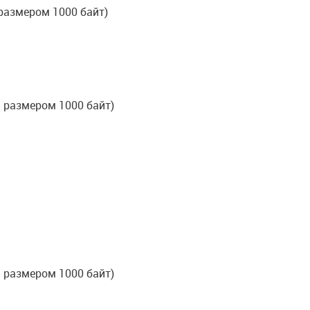
 размером 1000 байт)
а размером 1000 байт)
а размером 1000 байт)