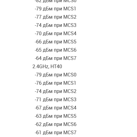
-82 дБм при MCS0
-79 дБм при MCS1
-77 дБм при MCS2
-74 дБм при MCS3
-70 дБм при MCS4
-66 дБм при MCS5
-65 дБм при MCS6
-64 дБм при MCS7
2.4GHz, HT40
-79 дБм при MCS0
-76 дБм при MCS1
-74 дБм при MCS2
-71 дБм при MCS3
-67 дБм при MCS4
-63 дБм при MCS5
-62 дБм при MCS6
-61 дБм при MCS7