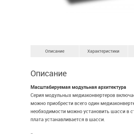
Описание
Характеристики
Описание
Масштабируемая модульная архитектура
Серия модульных медиаконвертеров включае
можно приобрести всего один медиаконверт
необходимости можно установить шасси в ст
плата устанавливается в шасси.