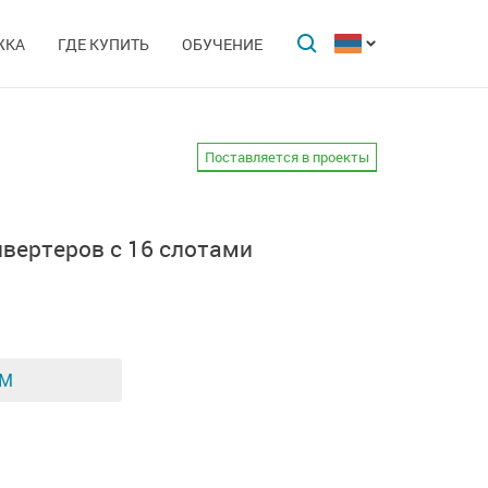
ЖКА
ГДЕ КУПИТЬ
ОБУЧЕНИЕ
Поставляется в проекты
вертеров с 16 слотами
ЕМ