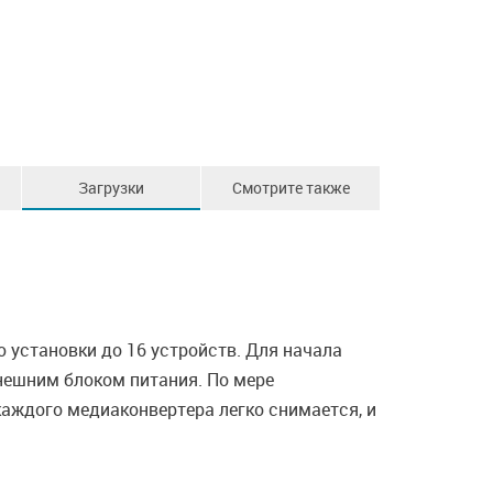
Загрузки
Смотрите также
установки до 16 устройств. Для начала
нешним блоком питания. По мере
аждого медиаконвертера легко снимается, и