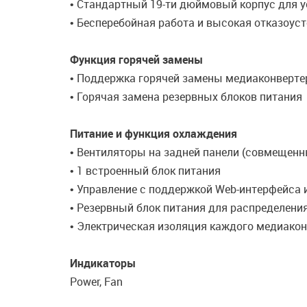
• Стандартный 19-ти дюймовый корпус для у
• Бесперебойная работа и высокая отказоус
Функция горячей замены
• Поддержка горячей замены медиаконверт
• Горячая замена резервных блоков питания
Питание и функция охлаждения
• Вентиляторы на задней панели (совмещенн
• 1 встроенный блок питания
• Управление с поддержкой Web-интерфейса 
• Резервный блок питания для распределения
• Электрическая изоляция каждого медиакон
Индикаторы
Power, Fan