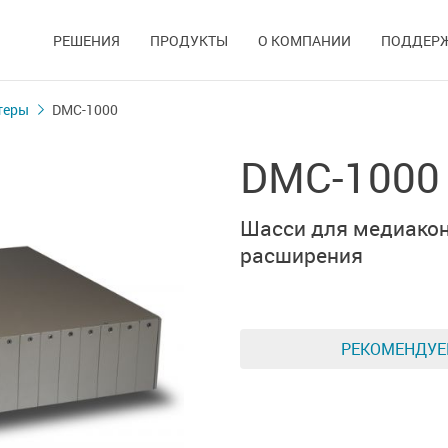
РЕШЕНИЯ
ПРОДУКТЫ
О КОМПАНИИ
ПОДДЕР
теры
DMC-1000
DMC-1000
Шасси для медиакон
расширения
РЕКОМЕНДУ