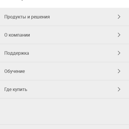
Продукты и решения
О компании
Поддержка
Обучение
Где купить