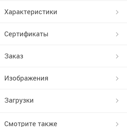
Характеристики
Сертификаты
Заказ
Изображения
Загрузки
Смотрите также