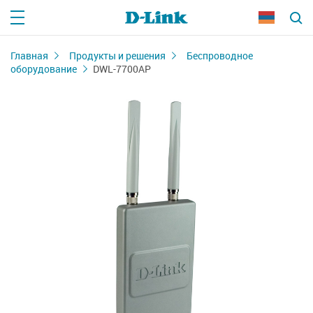
Главная
Продукты и решения
Беспроводное
оборудование
DWL-7700AP