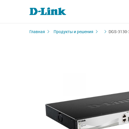
Главная
Продукты и решения
DGS-3130-