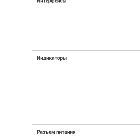
Интерфейсы
Индикаторы
Разъем питания