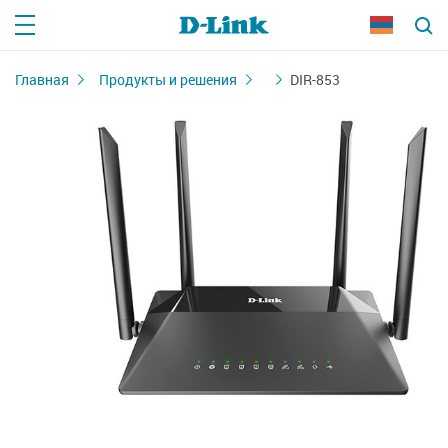
Главная
Продукты и решения
DIR-853