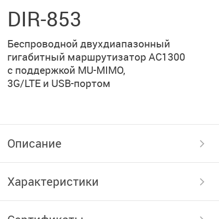
DIR-853
Беспроводной двухдиапазонный
гигабитный маршрутизатор
AC1300
с поддержкой MU-MIMO,
3G/LTE и USB-портом
Описание
Характеристики