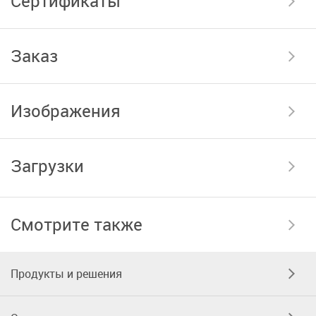
Сертификаты
Заказ
Изображения
Загрузки
Смотрите также
Продукты и решения