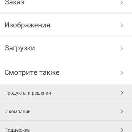
Заказ
Изображения
Загрузки
Смотрите также
Продукты и решения
О компании
Поддержка