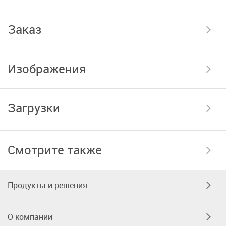
Заказ
Изображения
Загрузки
Смотрите также
Продукты и решения
О компании