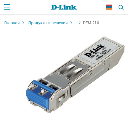
Главная
Продукты и решения
DEM-210