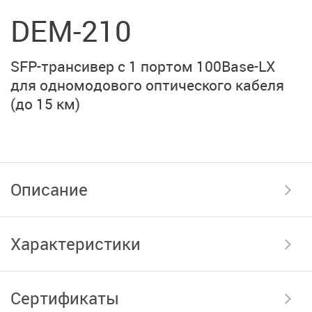
DEM-210
SFP-трансивер с 1 портом
100Base-LX
для одномодового оптического кабеля
(до 15 км)
Описание
Характеристики
Сертификаты