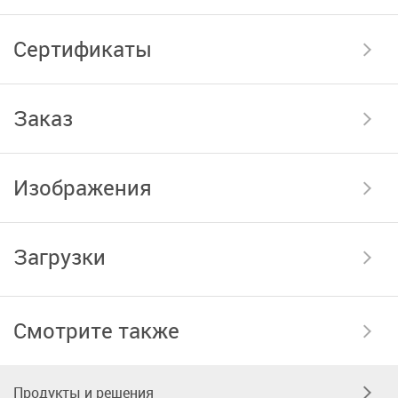
Сертификаты
Заказ
Изображения
Загрузки
Смотрите также
Продукты и решения