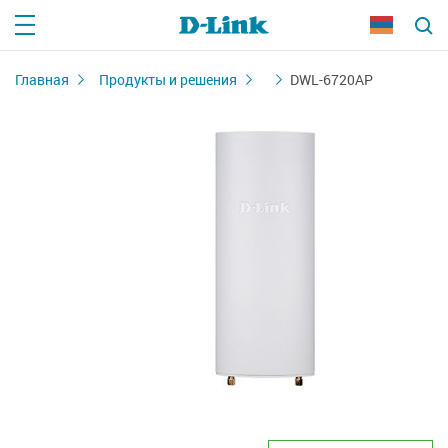
Главная
Продукты и решения
DWL-6720AP