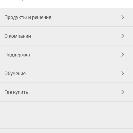
Продукты и решения
О компании
Поддержка
Обучение
Где купить