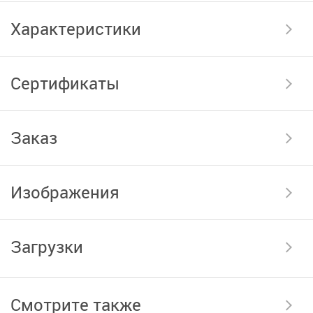
Характеристики
Сертификаты
Заказ
Изображения
Загрузки
Смотрите также