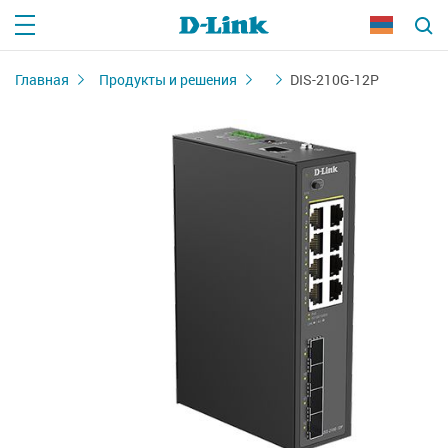
Главная
Продукты и решения
DIS-210G-12P