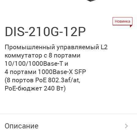
Новинка
DIS-210G-12P
Промышленный управляемый L2
коммутатор
с 8 портами
10/100/1000Base-T
и
4 портами 1000Base-X SFP
(8 портов PoE 802.3af/at,
PoE-бюджет 240 Вт)
Описание