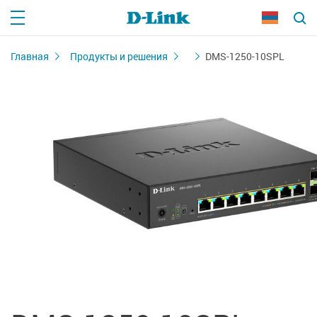
Главная
Продукты и решения
DMS-1250-10SPL