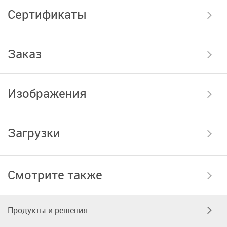
Сертификаты
Заказ
Изображения
Загрузки
Смотрите также
Продукты и решения