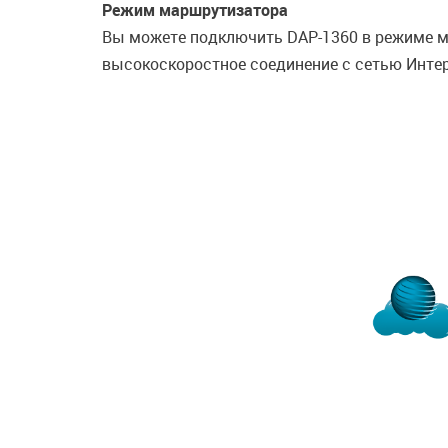
Режим маршрутизатора
Вы можете подключить DAP-1360 в режиме ма
высокоскоростное соединение с сетью Инте