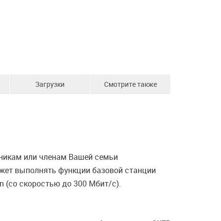
Загрузки
Смотрите также
никам или членам Вашей семьи
может выполнять функции базовой станции
n (со скоростью до 300 Мбит/с).