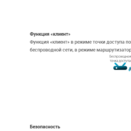
Функция «клиент»
Функция «клиент» в режиме точки доступа по
беспроводной сети, в режиме маршрутизатор
Безопасность