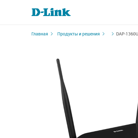
Главная
Продукты и решения
DAP-1360