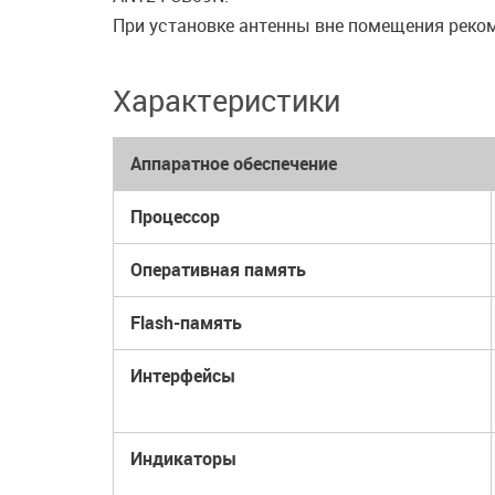
При установке антенны вне помещения реко
Характеристики
Аппаратное обеспечение
Процессор
Оперативная память
Flash-память
Интерфейсы
Индикаторы