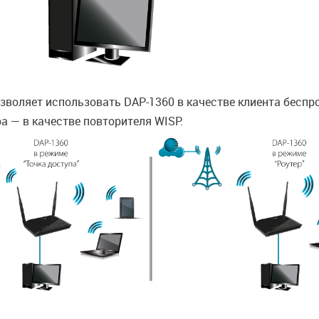
зволяет использовать DAP-1360 в качестве клиента беспро
а — в качестве повторителя WISP.