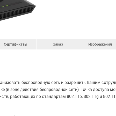
Сертификаты
Заказ
Изображения
ганизовать беспроводную сеть и разрешить Вашим сотруд
ке (в зоне действия беспроводной сети). Точка доступа 
ств, работающих по стандартам 802.11b, 802.11g и 802.11