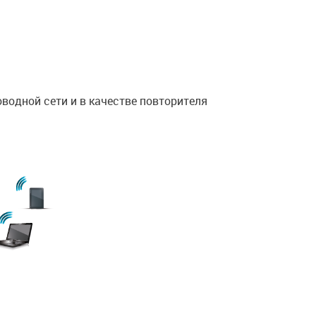
водной сети и в качестве повторителя