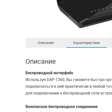
Описание
Характеристики
Описание
Беспроводной интерфейс
Используя DAP-1360, Вы сможете быстро ор
подключаться к ней практически в любой точ
для подключения к беспроводной сети устрой
Безопасное беспроводное соединение