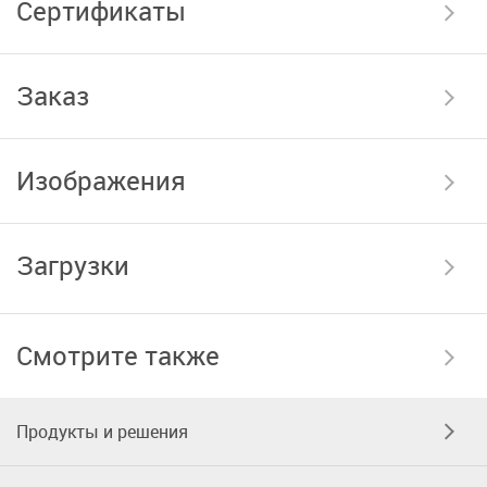
Сертификаты
Заказ
Изображения
Загрузки
Смотрите также
Продукты и решения