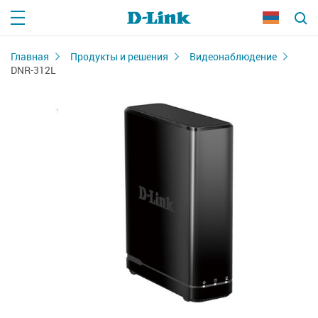
Главная
Продукты и решения
Видеонаблюдение
DNR-312L