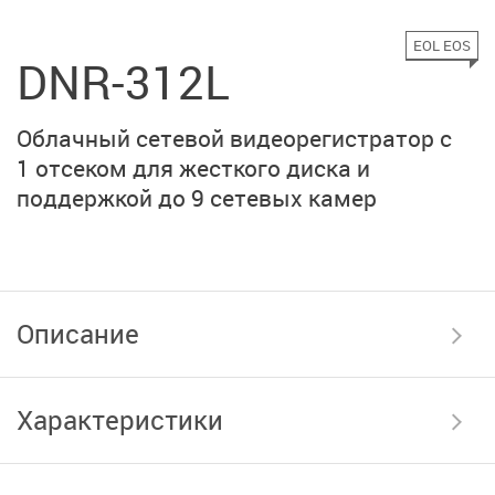
EOL EOS
DNR-312L
Облачный сетевой видеорегистратор с
1 отсеком для жесткого диска и
поддержкой до 9 сетевых камер
Описание
Характеристики