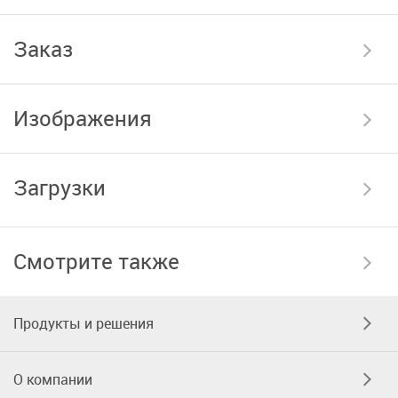
Заказ
Изображения
Загрузки
Смотрите также
Продукты и решения
О компании