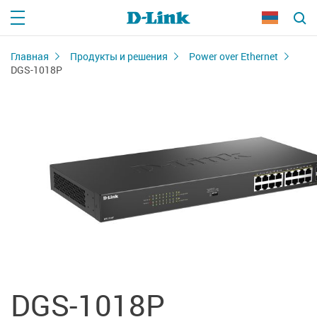
Главная
Продукты и решения
Power over Ethernet
DGS-1018P
DGS-1018P