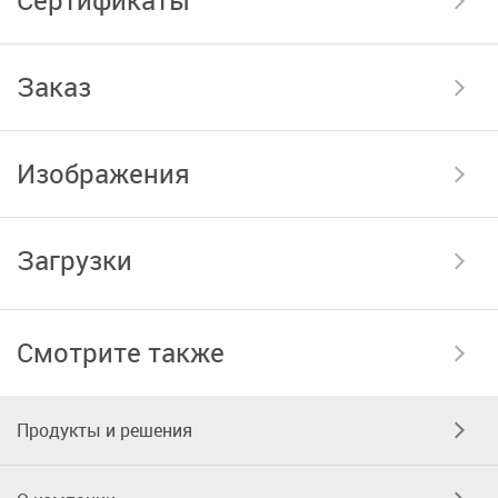
Заказ
Изображения
Загрузки
Смотрите также
Продукты и решения