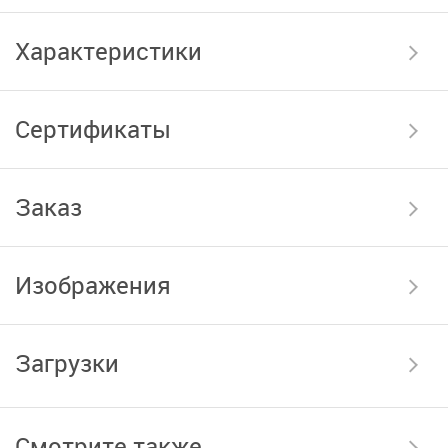
Характеристики
Сертификаты
Заказ
Изображения
Загрузки
Смотрите также