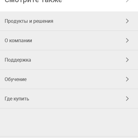
Продукты и решения
О компании
Поддержка
Обучение
Где купить