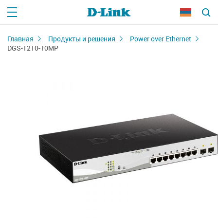
Главная
Продукты и решения
Power over Ethernet
DGS-1210-10MP