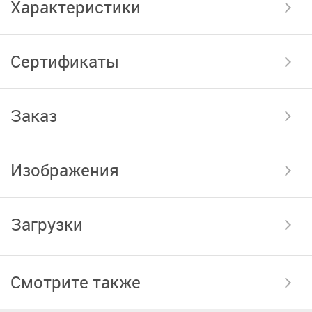
Характеристики
Сертификаты
Заказ
Изображения
Загрузки
Смотрите также