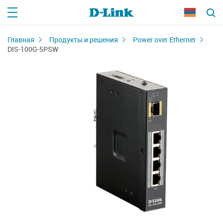
Главная
Продукты и решения
Power over Ethernet
DIS-100G-5PSW