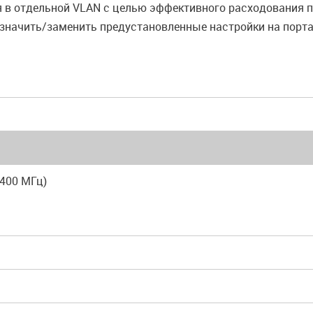
 в отдельной VLAN с целью эффективного расходования 
азначить/заменить предустановленные настройки на порт
(400 МГц)