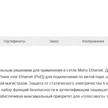
Сертификаты
Заказ
Изображения
льным решением для применения в сетях Metro Ethernet.
ower over Ethernet (PoE)) для подключения по витой паре,
й магистрали. Защита от статического электричества 6 
 набор функций безопасности и аутентификации защищает 
 обеспечивая максимальный приоритет для «голосового» 