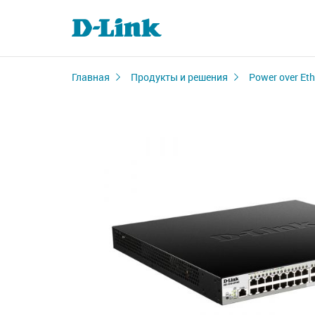
Главная
Продукты и решения
Power over Eth