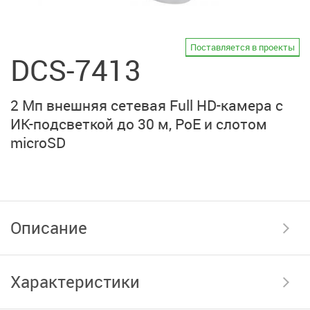
Поставляется в проекты
DCS-7413
2 Мп внешняя сетевая
Full HD-камера
с
ИК-подсветкой
до 30 м, PoE и слотом
microSD
Описание
Характеристики