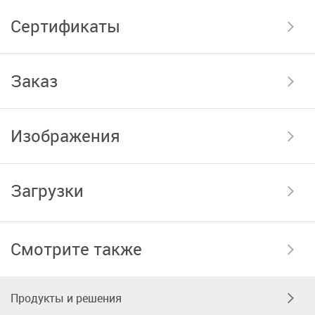
Сертификаты
Заказ
Изображения
Загрузки
Смотрите также
Продукты и решения