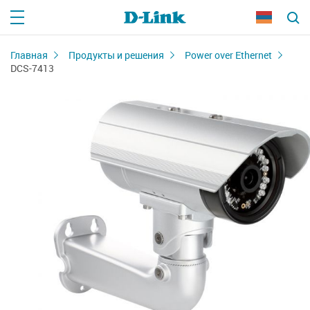
Главная
Продукты и решения
Power over Ethernet
DCS-7413